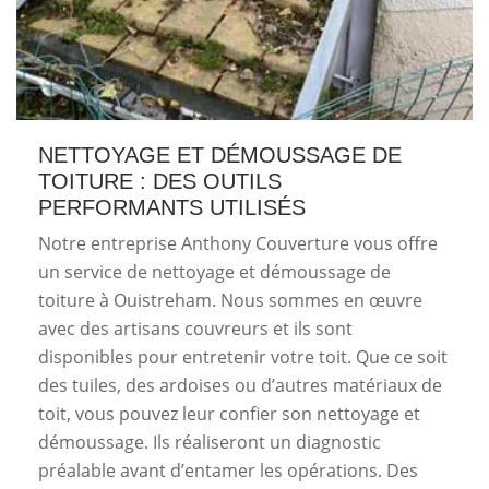
NETTOYAGE ET DÉMOUSSAGE DE
TOITURE : DES OUTILS
PERFORMANTS UTILISÉS
Notre entreprise Anthony Couverture vous offre
un service de nettoyage et démoussage de
toiture à Ouistreham. Nous sommes en œuvre
avec des artisans couvreurs et ils sont
disponibles pour entretenir votre toit. Que ce soit
des tuiles, des ardoises ou d’autres matériaux de
toit, vous pouvez leur confier son nettoyage et
démoussage. Ils réaliseront un diagnostic
préalable avant d’entamer les opérations. Des