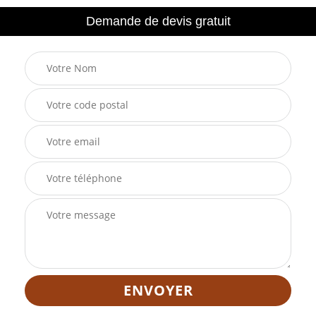
Demande de devis gratuit