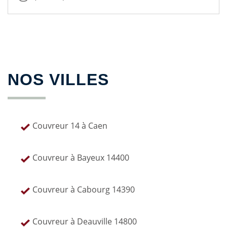
NOS VILLES
Couvreur 14 à Caen
Couvreur à Bayeux 14400
Couvreur à Cabourg 14390
Couvreur à Deauville 14800