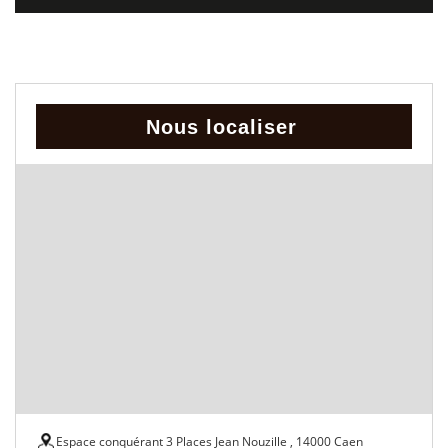
Nous localiser
Espace conquérant 3 Places Jean Nouzille , 14000 Caen