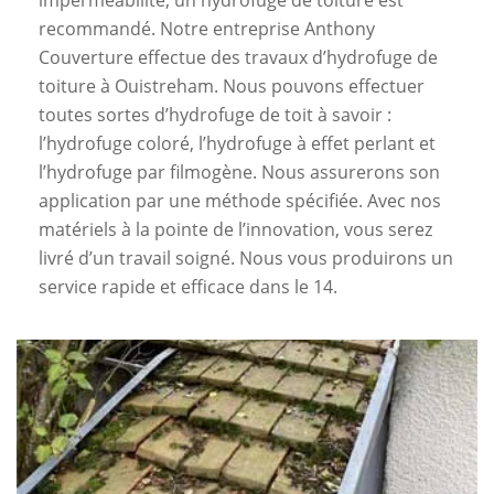
imperméabilité, un hydrofuge de toiture est
recommandé. Notre entreprise Anthony
Couverture effectue des travaux d’hydrofuge de
toiture à Ouistreham. Nous pouvons effectuer
toutes sortes d’hydrofuge de toit à savoir :
l’hydrofuge coloré, l’hydrofuge à effet perlant et
l’hydrofuge par filmogène. Nous assurerons son
application par une méthode spécifiée. Avec nos
matériels à la pointe de l’innovation, vous serez
livré d’un travail soigné. Nous vous produirons un
service rapide et efficace dans le 14.