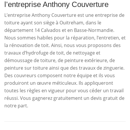
l’entreprise Anthony Couverture
L’entreprise Anthony Couverture est une entreprise de
toiture ayant son siège à Ouitreham, dans le
département 14 Calvados et en Basse-Normandie.
Nous sommes habiles pour la réparation, l’entretien, et
la rénovation de toit. Ainsi, nous vous proposons des
travaux d’hydrofuge de toit, de nettoyage et
démoussage de toiture, de peinture extérieure, de
peinture sur toiture ainsi que des travaux de zinguerie.
Des couvreurs composent notre équipe et ils vous
produiront un œuvre méticuleux. Ils appliqueront
toutes les règles en vigueur pour vous céder un travail
réussi. Vous gagnerez gratuitement un devis gratuit de
notre part.