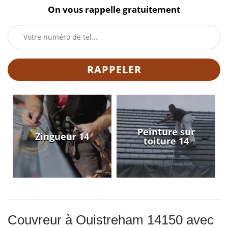
On vous rappelle gratuitement
Peinture sur
Zingueur 14
toiture 14
Couvreur à Ouistreham 14150 avec