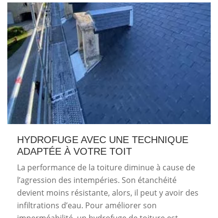
HYDROFUGE AVEC UNE TECHNIQUE
ADAPTÉE À VOTRE TOIT
La performance de la toiture diminue à cause de
l’agression des intempéries. Son étanchéité
devient moins résistante, alors, il peut y avoir des
infiltrations d’eau. Pour améliorer son